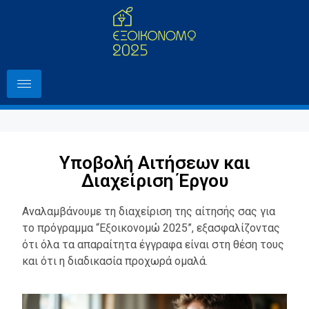
Υποβολή Αιτήσεων και
Διαχείριση Έργου
Αναλαμβάνουμε τη διαχείριση της αίτησής σας για
το πρόγραμμα “Εξοικονομώ 2025”, εξασφαλίζοντας
ότι όλα τα απαραίτητα έγγραφα είναι στη θέση τους
και ότι η διαδικασία προχωρά ομαλά.