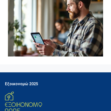
Εξοικονομώ 2025